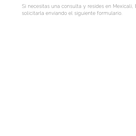
Si necesitas una consulta y resides en Mexicali,
solicitarla enviando el siguiente formulario.