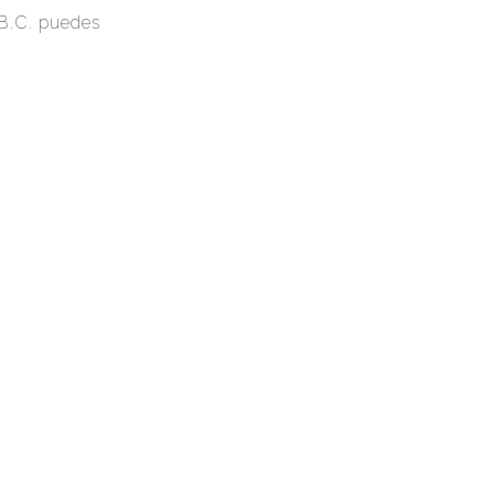
 B.C. puedes